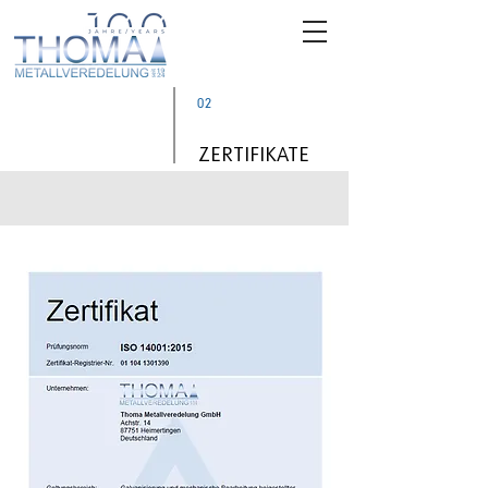
02
ZERTIFIKATE