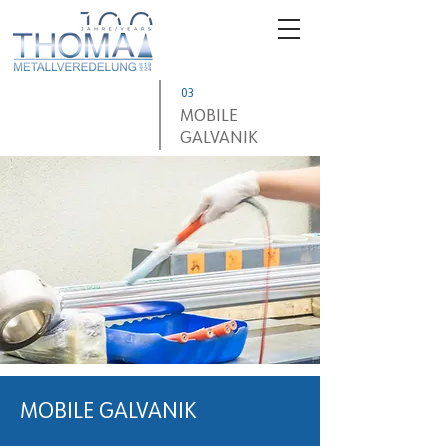
03
MOBILE
GALVANIK
MOBILE GALVANIK