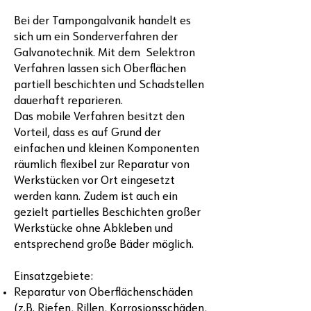
Bei der Tampongalvanik handelt es
sich um ein Sonderverfahren der
Galvanotechnik. Mit dem Selektron
Verfahren lassen sich Oberflächen
partiell beschichten und Schadstellen
dauerhaft reparieren.
Das mobile Verfahren besitzt den
Vorteil, dass es auf Grund der
einfachen und kleinen Komponenten
räumlich flexibel zur Reparatur von
Werkstücken vor Ort eingesetzt
werden kann. Zudem ist auch ein
gezielt partielles Beschichten großer
Werkstücke ohne Abkleben und
entsprechend große Bäder möglich.
Einsatzgebiete:
Reparatur von Oberflächenschäden
(z.B. Riefen, Rillen, Korrosionsschäden,