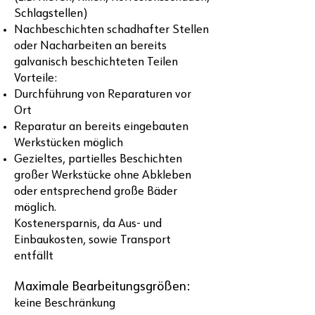
Schlagstellen)
Nachbeschichten schadhafter Stellen
oder Nacharbeiten an bereits
galvanisch beschichteten Teilen
Vorteile:
Durchführung von Reparaturen vor
Ort
Reparatur an bereits eingebauten
Werkstücken möglich
Gezieltes, partielles Beschichten
großer Werkstücke ohne Abkleben
oder entsprechend große Bäder
möglich.
Kostenersparnis, da Aus- und
Einbaukosten, sowie Transport
entfällt
Maximale Bearbeitungsgrößen:
keine Beschränkung