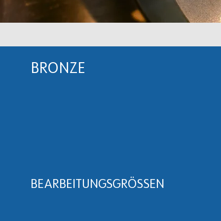
BRONZE
Gelb-Bronze, Gelb-Bronze, Gelb-
Bronze,
Gelb-Bronze,
Gelb-
Bronze,
Gelb-Bronze,
Gelb-
Bronze,
Gelb-Bronze,
Gelb-
Bronze,
Gelb-Bronze,
Gelb-
Bronze,
Gelb-Bronze,
Gelb-
Bronze,
Gelb-Bronze,
BEARBEITUNGSGRÖSSEN