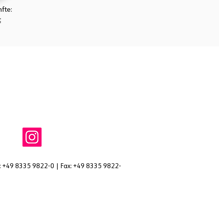
fte:
t
: +49 8335 9822-0 | Fax: +49 8335 9822-