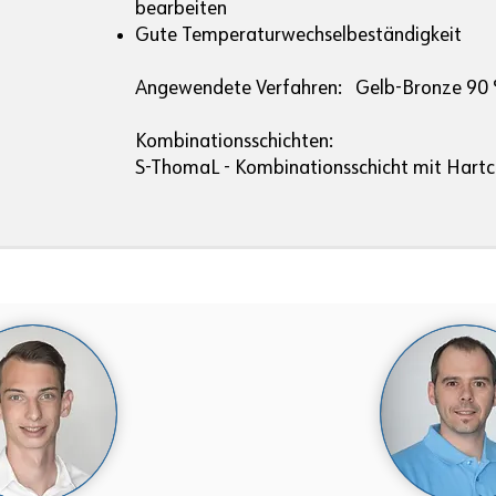
bearbeiten
Gute Temperaturwechselbeständigkeit
Angewendete Verfahren: Gelb-Bronze 90 
Kombinationsschichten:
S-ThomaL - Kombinationsschicht mit Hart