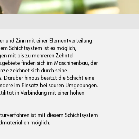
er und Zinn mit einer Elementverteilung
em Schichtsystem ist es möglich,
en mit bis zu mehreren Zehntel
zgebiete finden sich im Maschinenbau, der
nze zeichnet sich durch seine
 Darüber hinaus besitzt die Schicht eine
ondere im Einsatz bei sauren Umgebungen.
ilität in Verbindung mit einer hohen
turverfahren ist mit diesem Schichtsystem
dmaterialien möglich.