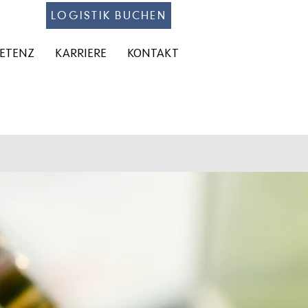
LOGISTIK BUCHEN
PETENZ
KARRIERE
KONTAKT