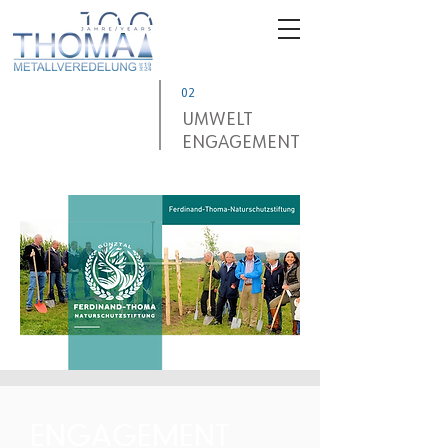
02
UMWELT
ENGAGEMENT
ENGAGEMENT