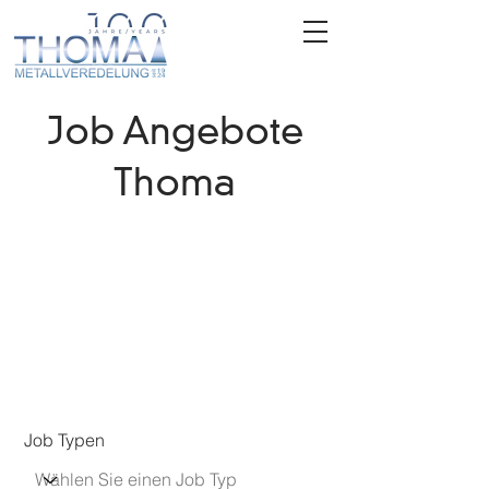
Job Angebote
Thoma
Job Typen