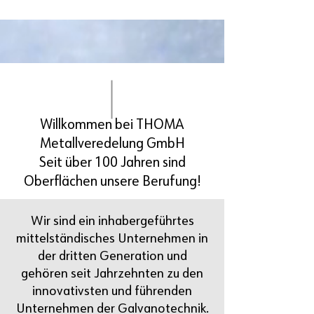
Willkommen bei THOMA
Metallveredelung GmbH
Seit über 100 Jahren sind
Oberflächen unsere Berufung!
Wir sind ein inhabergeführtes
mittelständisches Unternehmen in
der dritten Generation und
gehören seit Jahrzehnten zu den
innovativ
sten und führenden
Unternehmen
der Galvanotechnik.